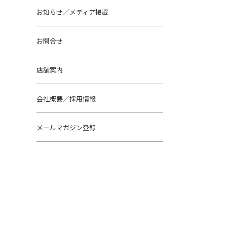
お知らせ／メディア掲載
お問合せ
店舗案内
会社概要／採用情報
メールマガジン登録