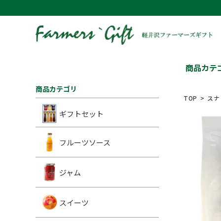
商品カテ
商品カテゴリ
TOP
スナ
ギフトセット
フルーツソース
ジャム
スイーツ