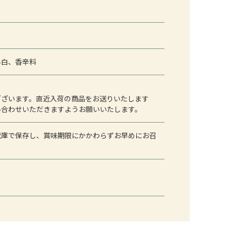
ん白、香辛料
ございます。直近入荷の商品をお送りいたします
い合わせいただきますようお願いいたします。
蔵庫で保存し、賞味期限にかかわらずお早めにお召