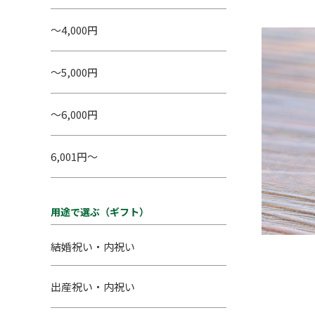
～4,000円
～5,000円
～6,000円
6,001円～
用途で選ぶ（ギフト）
結婚祝い・内祝い
出産祝い・内祝い