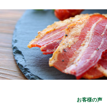
お客様の声