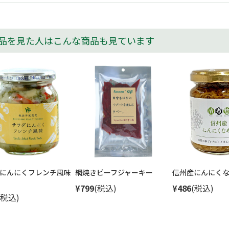
品を見た人はこんな商品も見ています
にんにくフレンチ風味
網焼きビーフジャーキー
信州産にんにく
¥799
(税込)
¥486
(税込)
(税込)