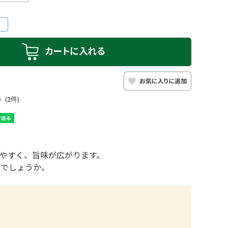
0
(2件)
やすく、旨味が広がります。
がでしょうか。