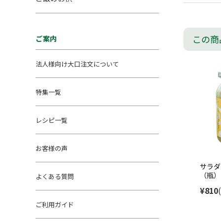
この商
ご案内
法人様向け大口注文について
特集一覧
レシピ一覧
お客様の声
サラダ
（瓶）
よくある質問
¥810
ご利用ガイド