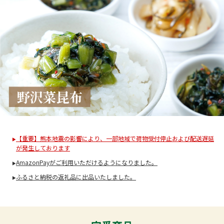
【重要】熊本地震の影響により、一部地域で荷物受付停止および配送遅延
が発生しております
AmazonPayがご利用いただけるようになりました。
ふるさと納税の返礼品に出品いたしました。