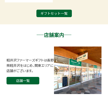
ギフトセット一覧
店舗案内
軽井沢ファーマーズギフトは長野
県軽井沢をはじめ、関東エリアに
店舗がございます。
店舗一覧