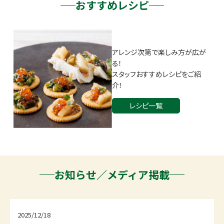
おすすめレシピ
アレンジ次第で楽しみ方が広が
る！
スタッフおすすめレシピをご紹
介！
レシピ一覧
お知らせ／メディア掲載
2025/12/18