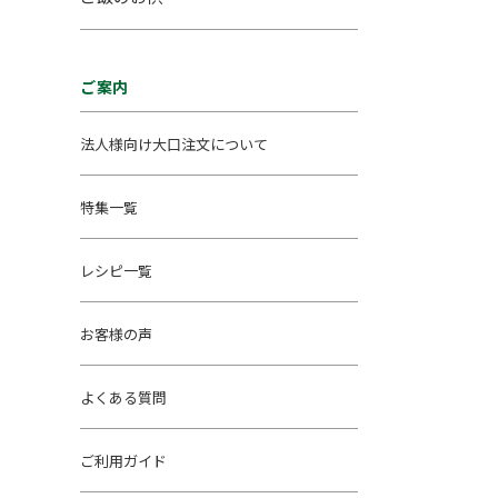
ご案内
法人様向け大口注文について
特集一覧
レシピ一覧
お客様の声
よくある質問
ご利用ガイド