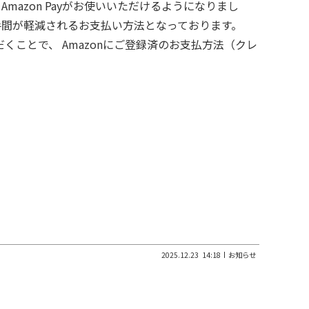
azon Payがお使いいただけるようになりまし
お手間が軽減されるお支払い方法となっております。
ただくことで、 Amazonにご登録済のお支払方法（クレ
2025.12.23
14:18
お知らせ