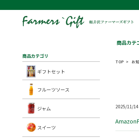
商品カテ
商品カテゴリ
TOP
お知
ギフトセット
フルーツソース
2025/11/14
ジャム
Amaz
スイーツ