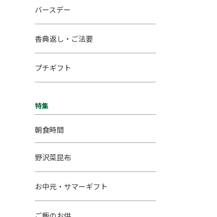
バースデー
香典返し・ご法要
プチギフト
特集
朝食時間
野沢菜昆布
お中元・サマーギフト
ご飯のお供