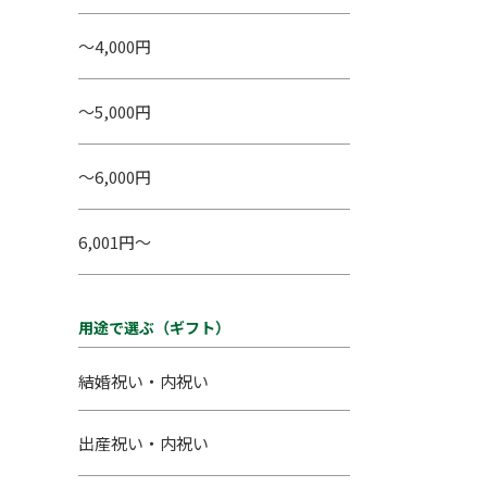
～4,000円
～5,000円
～6,000円
6,001円～
用途で選ぶ（ギフト）
結婚祝い・内祝い
出産祝い・内祝い