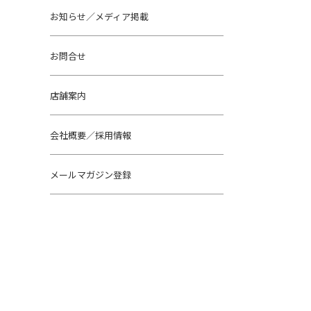
お知らせ／メディア掲載
お問合せ
店舗案内
会社概要／採用情報
メールマガジン登録