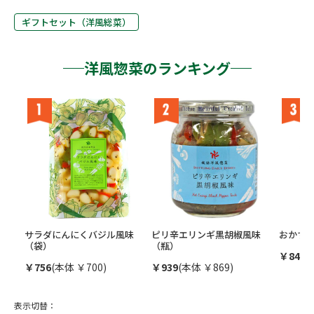
ギフトセット（洋風総菜）
洋風惣菜のランキング
サラダにんにくバジル風味
ピリ辛エリンギ黒胡椒風味
おかず
（袋）
（瓶）
￥842
(
￥756
(本体 ￥700)
￥939
(本体 ￥869)
表示切替：