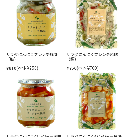
サラダにんにくフレンチ風味
サラダにんにくフレンチ風味
（瓶）
（袋）
¥810
(本体 ¥750)
¥756
(本体 ¥700)
サラダにんにくジンジャー風味
サラダにんにくジンジャー風味