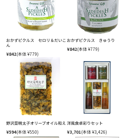
おかずピクルス セロリ＆だいこ
おかずピクルス きゅうり
ん
¥842
(本体 ¥779)
¥842
(本体 ¥779)
野沢菜明太子オリーブオイル和え
洋風食卓彩りセット
¥594
(本体 ¥550)
¥3,701
(本体 ¥3,426)