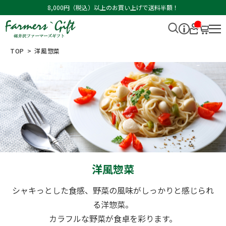
8,000円（税込）以上のお買い上げで送料半額！
__I
T
M_
CN
TOP
洋風惣菜
T_
_
洋風惣菜
シャキっとした食感、野菜の風味がしっかりと感じられ
る洋惣菜。
カラフルな野菜が食卓を彩ります。