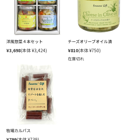
洋風惣菜４本セット
チーズオリーブオイル漬
¥3,698
(本体 ¥3,424)
¥810
(本体 ¥750)
在庫切れ
牧場カルパス
¥799
(本体 ¥739)