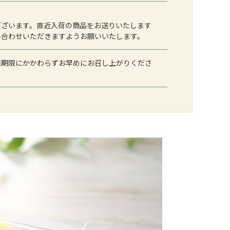
ございます。直近入荷の商品をお送りいたします
い合わせいただきますようお願いいたします。
味期限にかかわらずお早めにお召し上がりくださ