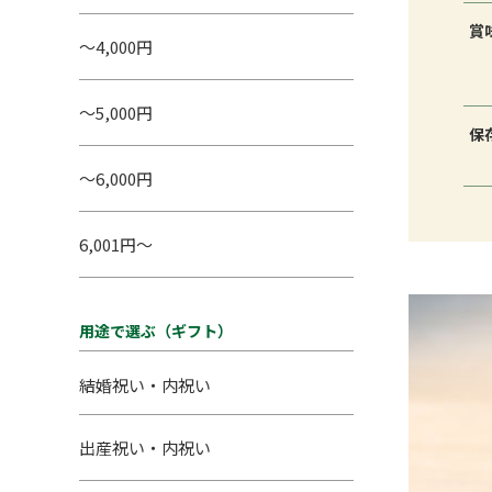
賞
～4,000円
～5,000円
保
～6,000円
6,001円～
用途で選ぶ（ギフト）
結婚祝い・内祝い
出産祝い・内祝い