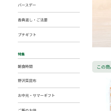
バースデー
香典返し・ご法要
プチギフト
特集
この商
朝食時間
野沢菜昆布
お中元・サマーギフト
ご飯のお供