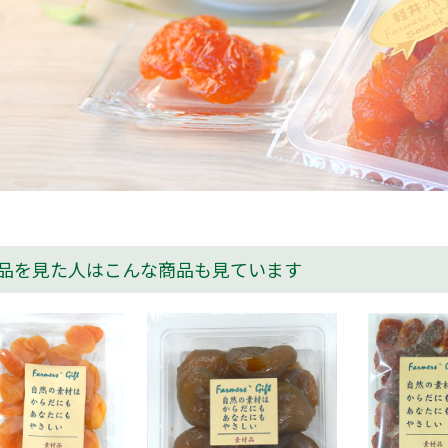
品を見た人はこんな商品も見ています