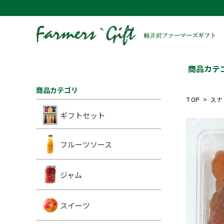
商品カテ
商品カテゴリ
TOP
スナ
ギフトセット
フルーツソース
ジャム
スイーツ