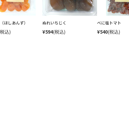
（ほしあんず）
ぬれいちじく
べに塩トマト
(税込)
¥594
(税込)
¥540
(税込)