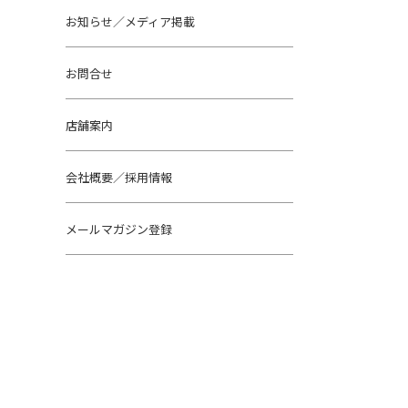
お知らせ／メディア掲載
お問合せ
店舗案内
会社概要／採用情報
メールマガジン登録