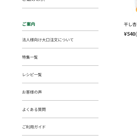
ご案内
干し杏
¥540
法人様向け大口注文について
特集一覧
レシピ一覧
お客様の声
よくある質問
ご利用ガイド