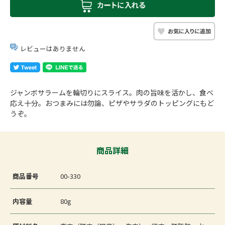
レビューはありません
ジャンボサラームを輪切りにスライス。肉の旨味を活かし、食べ
応え十分。おつまみには勿論、ピザやサラダのトッピングにもど
うぞ。
商品詳細
商品番号
00-330
内容量
80g