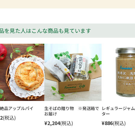
品を見た人はこんな商品も見ています
絶品アップルパイ
生そばの贈り物 ※発送箱で
レギュラージャム
お届け
ター
2
(税込)
¥2,204
(税込)
¥886
(税込)