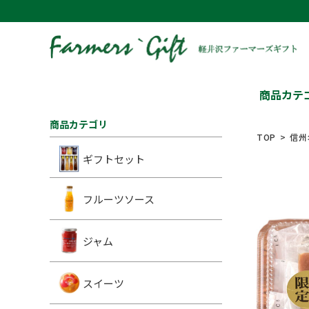
商品カテ
商品カテゴリ
TOP
信州
ギフトセット
フルーツソース
ジャム
スイーツ