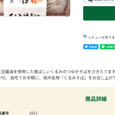
レビューはありま
大豆醤油を使用した香ばしいくるみのつゆがそばをひきたてま
ゆ付。 自宅でお手軽に、信州名物「くるみそば」をお召し上がり
商品詳細
品番号
1012