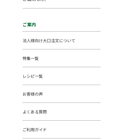
ご案内
法人様向け大口注文について
特集一覧
レシピ一覧
お客様の声
よくある質問
ご利用ガイド