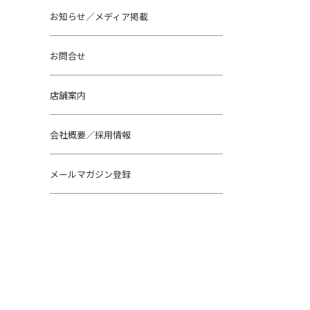
お知らせ／メディア掲載
お問合せ
店舗案内
会社概要／採用情報
メールマガジン登録