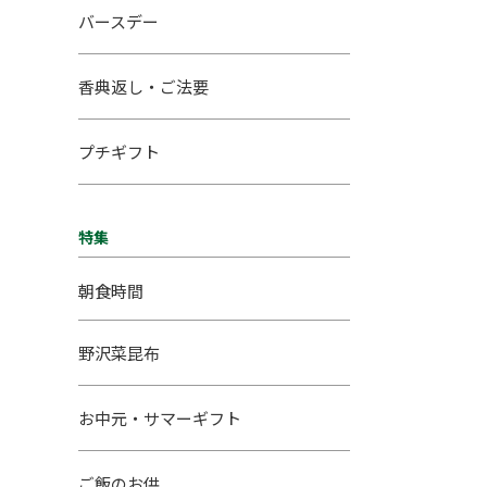
バースデー
香典返し・ご法要
プチギフト
特集
朝食時間
野沢菜昆布
お中元・サマーギフト
ご飯のお供