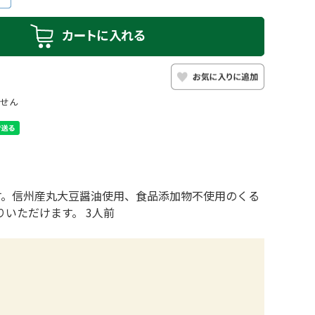
せん
す。信州産丸大豆醤油使用、食品添加物不使用のくる
いただけます。 3人前