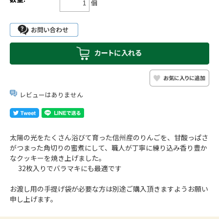
個
レビューはありません
太陽の光をたくさん浴びて育った信州産のりんごを、甘酸っぱさ
がつまった角切りの蜜煮にして、職人が丁寧に練り込み香り豊か
なクッキーを焼き上げました。
32枚入りでバラマキにも最適です
お渡し用の手提げ袋が必要な方は別途ご購入頂きますようお願い
申し上げます。