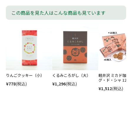
この商品を見た人はこんな商品も見ています
りんごクッキー（小）
くるみころがし（大）
軽井沢 ミカド珈琲 
グ・ド・シャ 12
¥778
(税込)
¥1,296
(税込)
¥1,512
(税込)