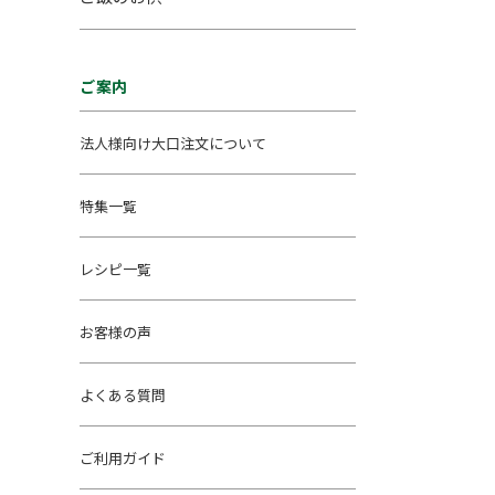
ご案内
法人様向け大口注文について
特集一覧
レシピ一覧
お客様の声
よくある質問
ご利用ガイド