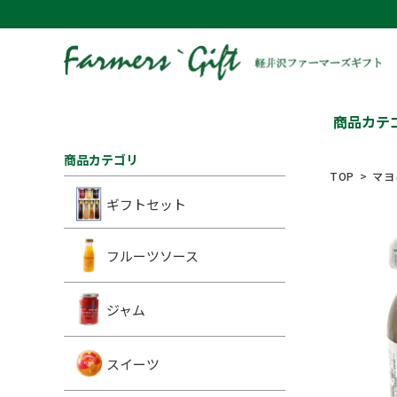
商品カテ
商品カテゴリ
TOP
マヨ
ギフトセット
フルーツソース
ジャム
スイーツ