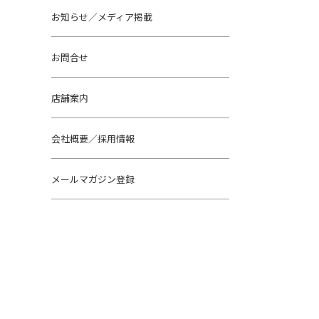
お知らせ／メディア掲載
お問合せ
店舗案内
会社概要／採用情報
メールマガジン登録