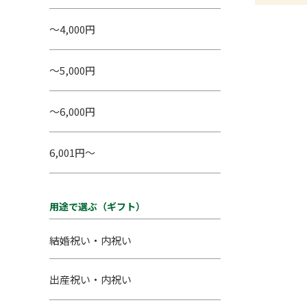
～4,000円
～5,000円
～6,000円
6,001円～
用途で選ぶ（ギフト）
結婚祝い・内祝い
出産祝い・内祝い