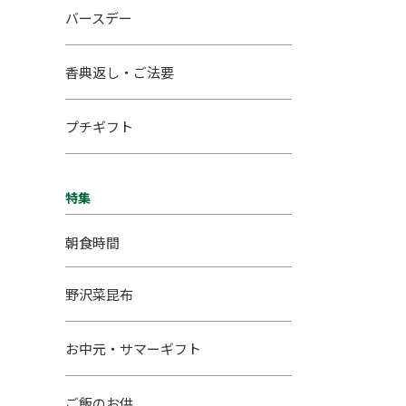
バースデー
香典返し・ご法要
プチギフト
特集
朝食時間
野沢菜昆布
お中元・サマーギフト
ご飯のお供