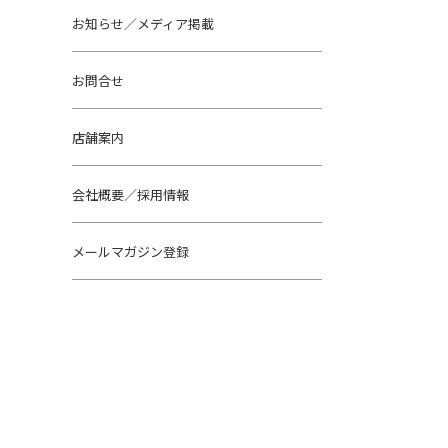
お知らせ／メディア掲載
お問合せ
店舗案内
会社概要／採用情報
メールマガジン登録