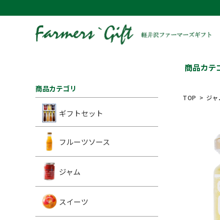
商品カテ
商品カテゴリ
TOP
ジャ
ギフトセット
フルーツソース
ジャム
スイーツ