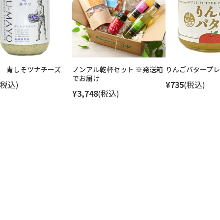
 青しそツナチーズ
ノンアル乾杯セット ※発送箱
りんごバタープレ
でお届け
(税込)
¥735
(税込)
¥3,748
(税込)