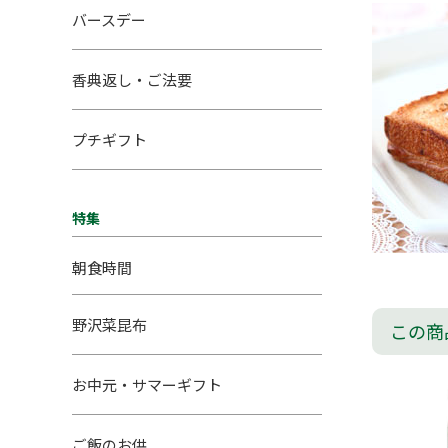
バースデー
香典返し・ご法要
プチギフト
特集
朝食時間
野沢菜昆布
この商
お中元・サマーギフト
ご飯のお供