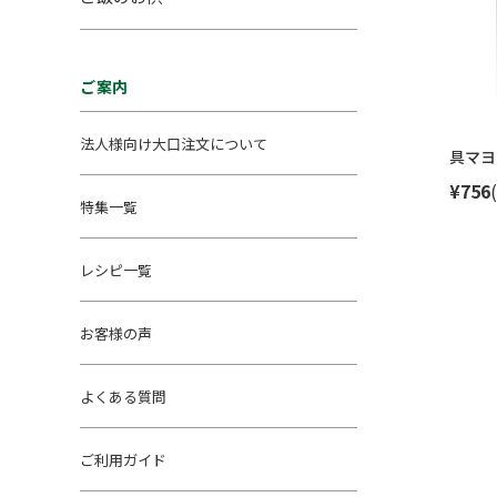
ご案内
法人様向け大口注文について
具マヨ
¥756
特集一覧
レシピ一覧
お客様の声
よくある質問
ご利用ガイド