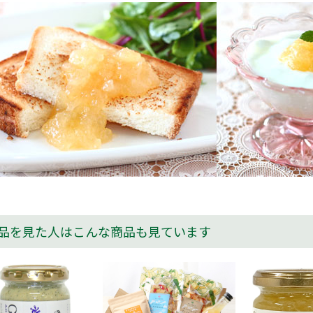
品を見た人はこんな商品も見ています