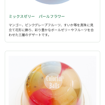
ミックスゼリー パールフラワー
マンゴー、ピンクグレープフルーツ、すいか等を真珠に見
立て花形に飾り、彩り豊かなボールゼリーやフルーツを合
わせた三層のデザートです。