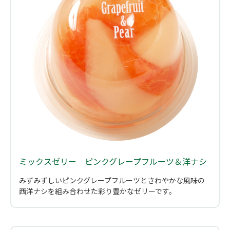
ミックスゼリー ピンクグレープフルーツ＆洋ナシ
みずみずしいピンクグレープフルーツとさわやかな風味の
西洋ナシを組み合わせた彩り豊かなゼリーです。