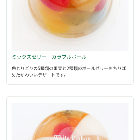
ミックスゼリー カラフルボール
色とりどりの5種類の果実と2種類のボールゼリーをちりば
めたかわいいデザートです。