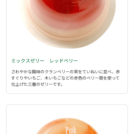
ミックスゼリー レッドベリー
さわやかな酸味のクランベリーの実をていねいに並べ、赤
すぐりやいちご、木いちごなどの赤色のベリー類を使って
仕上げた三層のゼリーです。