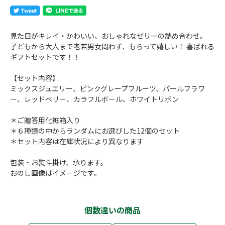
見た目がキレイ・かわいい、おしゃれなゼリーの詰め合わせ。
子どもから大人まで老若男女問わず、もらって嬉しい！ 喜ばれる
ギフトセットです！！
【セット内容】
ミックスジュエリー、ピンクグレープフルーツ、パールフラワ
ー、レッドベリー、カラフルボール、ホワイトリボン
＊ご贈答用化粧箱入り
＊６種類の中からランダムにお選びした12個のセット
＊セット内容は在庫状況により異なります
包装・お熨斗掛け、承ります。
おのし画像はイメージです。
個数違いの商品