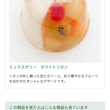
ミックスゼリー ホワイトリボン
リボンの形に飾った杏仁ゼリーと、彩り華やかなフルーツ
を合わせたオシャレなデザートです。
この商品を見た人はこんな商品も見ています