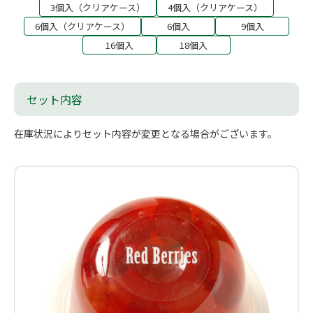
3個入（クリアケース）
4個入（クリアケース）
6個入（クリアケース）
6個入
9個入
16個入
18個入
セット内容
在庫状況によりセット内容が変更となる場合がございます。