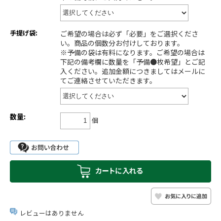
手提げ袋:
ご希望の場合は必ず「必要」をご選択くださ
い。商品の個数分お付けしております。
※予備の袋は有料になります。ご希望の場合は
下記の備考欄に数量を「予備●枚希望」とご記
入ください。追加金額につきましてはメールに
てご連絡させていただきます。
数量:
個
レビューはありません