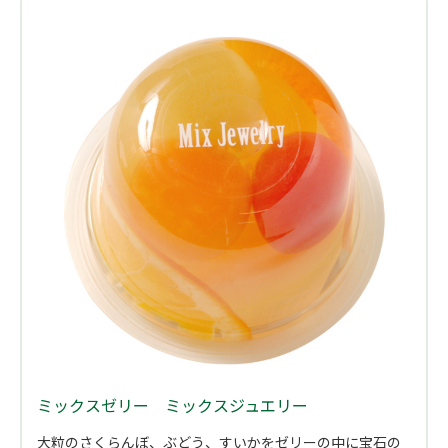
ミックスゼリー ミックスジュエリー
大粒のさくらんぼ、ぶどう、すいかをゼリーの中に宝石の