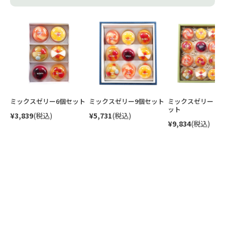
ミックスゼリー6個セット
ミックスゼリー9個セット
ミックスゼリー 1
ット
¥3,839
(税込)
¥5,731
(税込)
¥9,834
(税込)