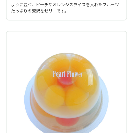
ように並べ、ピーチやオレンジスライスを入れたフルーツ
たっぷりの贅沢なゼリーです。