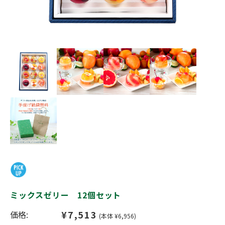
ミックスゼリー 12個セット
¥7,513
価格:
(本体 ¥6,956)