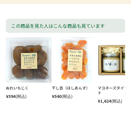
この商品を見た人はこんな商品も見ています
ぬれいちじく
干し杏（ほしあんず）
マヨネーズタイプ2
ト
¥594
(税込)
¥540
(税込)
¥1,624
(税込)