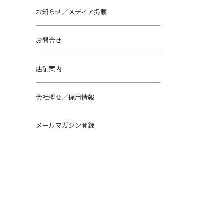
お知らせ／メディア掲載
お問合せ
店舗案内
会社概要／採用情報
メールマガジン登録