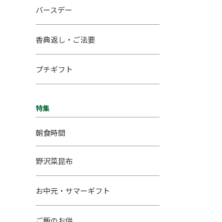
バースデー
香典返し・ご法要
プチギフト
特集
朝食時間
野沢菜昆布
お中元・サマーギフト
ご飯のお供