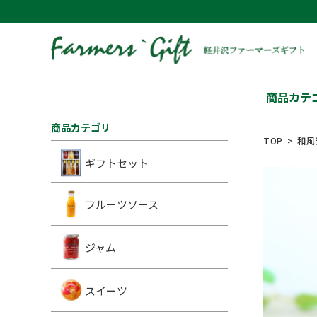
商品カテ
商品カテゴリ
TOP
和風
ギフトセット
フルーツソース
ジャム
スイーツ