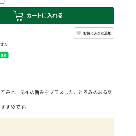
せん
た辛みと、昆布の旨みをプラスした、とろみのある刻
おすすめです。