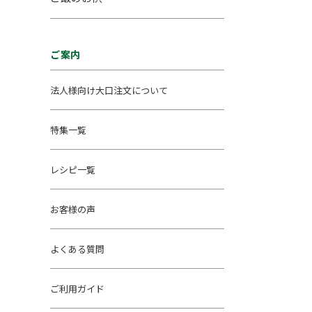
ご案内
法人様向け大口注文について
特集一覧
レシピ一覧
お客様の声
よくある質問
ご利用ガイド