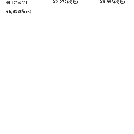
¥2,272
(税込)
¥6,998
(税込)
個【冷蔵品】
¥6,998
(税込)