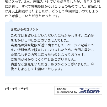
気に入って、5本、再購入させていただきましたが、５月３０日
に到着し、すべて賞味期限が６月１５日のものでした。前回は１
か月以上期限がありましたが、どうして今回は短いのでしょう
か？考慮していただきたかったです。
お店からのコメント
この度はお買い上げいただいたにもかかわらず、ご心配
をおかけし申し訳ございませんでした。
当商品は賞味期限が近い商品として、ページに記載のう
え、特別価格で販売しておりましたため、今回お届けし
た商品もその内容に沿ったものとなっております。
ご案内が分かりにくく申し訳ございません。
貴重なご意見をいただき、ありがとうございました。今
後ともよろしくお願いいたします。
1件～1件（全1件）