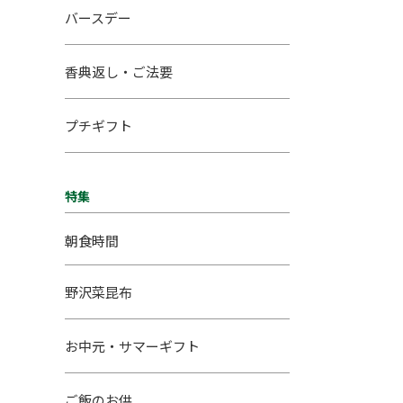
バースデー
香典返し・ご法要
プチギフト
特集
朝食時間
野沢菜昆布
お中元・サマーギフト
ご飯のお供