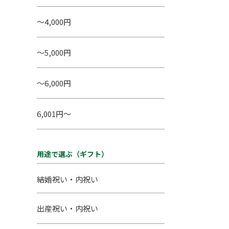
～4,000円
～5,000円
～6,000円
6,001円～
用途で選ぶ（ギフト）
結婚祝い・内祝い
出産祝い・内祝い