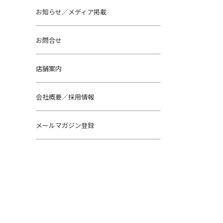
お知らせ／メディア掲載
お問合せ
店舗案内
会社概要／採用情報
メールマガジン登録