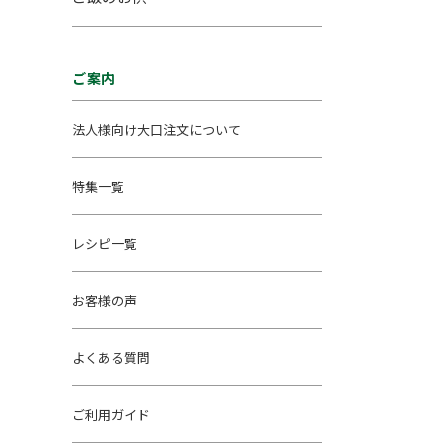
ご案内
法人様向け大口注文について
特集一覧
レシピ一覧
お客様の声
よくある質問
ご利用ガイド