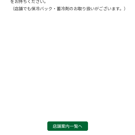
をお持ちください。
（店舗でも保冷バック・蓄冷剤のお取り扱いがございます。）
店舗案内一覧へ