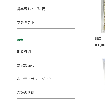
香典返し・ご法要
プチギフト
国産 
特集
¥1,08
朝食時間
野沢菜昆布
お中元・サマーギフト
ご飯のお供