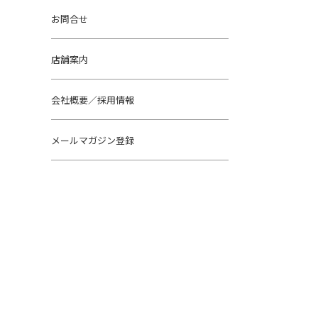
お問合せ
店舗案内
会社概要／採用情報
メールマガジン登録