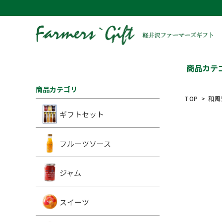
商品カテ
商品カテゴリ
TOP
和風
ギフトセット
フルーツソース
ジャム
スイーツ