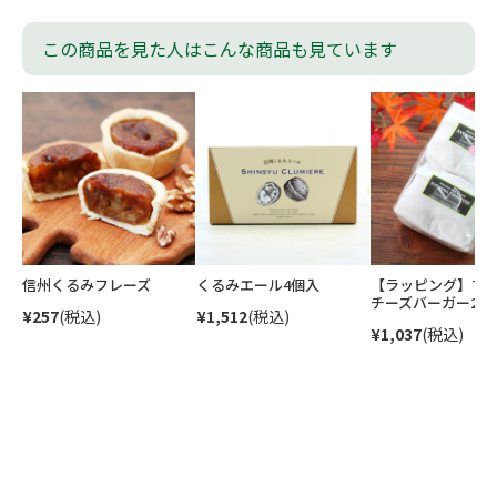
この商品を見た人はこんな商品も見ています
信州くるみフレーズ
くるみエール4個入
【ラッピング】マ
チーズバーガー2個
¥257
(税込)
¥1,512
(税込)
¥1,037
(税込)