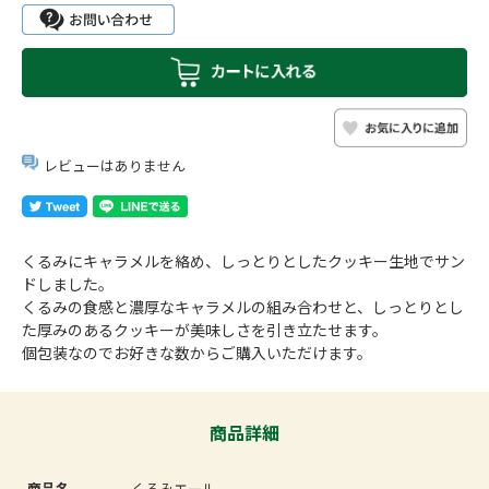
レビューはありません
くるみにキャラメルを絡め、しっとりとしたクッキー生地でサン
ドしました。
くるみの食感と濃厚なキャラメルの組み合わせと、しっとりとし
た厚みのあるクッキーが美味しさを引き立たせます。
個包装なのでお好きな数からご購入いただけます。
商品詳細
商品名
くるみエール