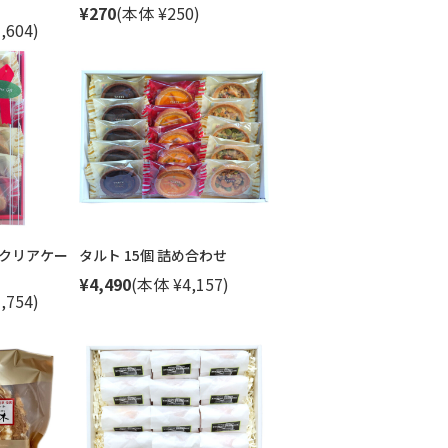
¥270
(本体 ¥250)
,604)
 クリアケー
タルト 15個 詰め合わせ
¥4,490
(本体 ¥4,157)
,754)