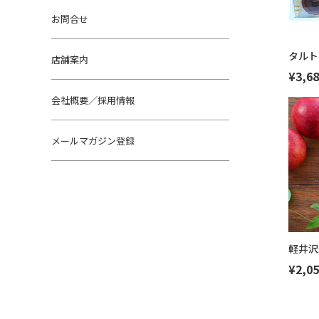
お問合せ
タルト
店舗案内
¥3,68
会社概要／採用情報
メールマガジン登録
軽井沢
¥2,05