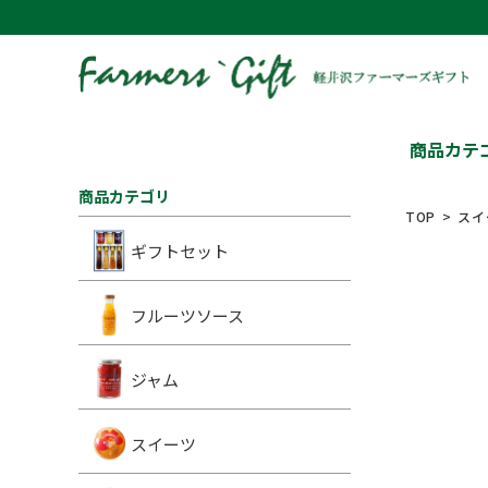
商品カテ
商品カテゴリ
TOP
スイ
ギフトセット
フルーツソース
ジャム
スイーツ