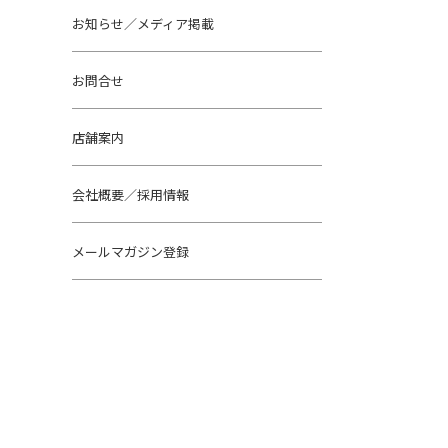
お知らせ／メディア掲載
お問合せ
店舗案内
会社概要／採用情報
メールマガジン登録