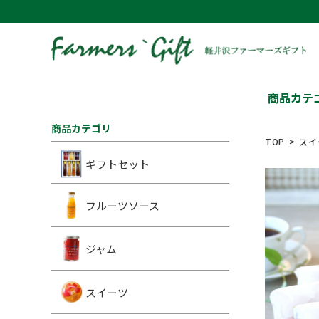
商品カテ
商品カテゴリ
TOP
スイ
ギフトセット
フルーツソース
ジャム
スイーツ