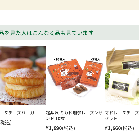
品を見た人はこんな商品も見ています
ーヌチーズバーガー
軽井沢 ミカド珈琲レーズンサ
マドレーヌチーズ
ンド 10枚
セット
(税込)
¥1,890
(税込)
¥1,660
(税込)