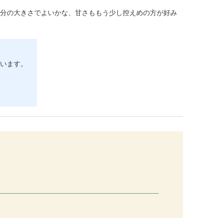
半分の大きさでよいかな、甘さももう少し控えめの方が好み
います。