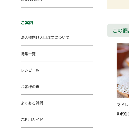
ご案内
この商
法人様向け大口注文について
特集一覧
レシピ一覧
お客様の声
よくある質問
マドレ
¥491
ご利用ガイド