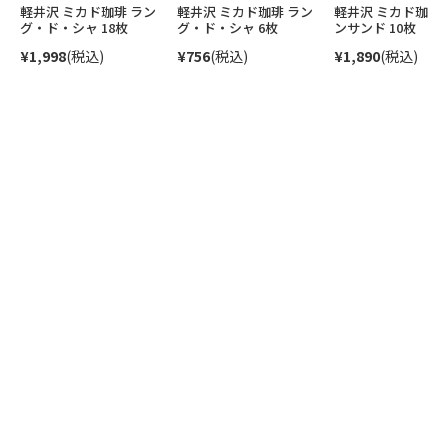
軽井沢 ミカド珈琲 ラン
軽井沢 ミカド珈琲 ラン
軽井沢 ミカド珈琲
グ・ド・シャ 18枚
グ・ド・シャ 6枚
ンサンド 10枚
¥1,998
(税込)
¥756
(税込)
¥1,890
(税込)