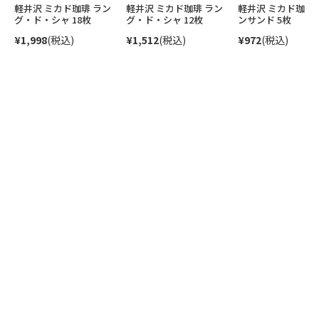
軽井沢 ミカド珈琲 ラン
軽井沢 ミカド珈琲 ラン
軽井沢 ミカド珈琲
グ・ド・シャ 18枚
グ・ド・シャ 12枚
ンサンド 5枚
¥1,998
(税込)
¥1,512
(税込)
¥972
(税込)