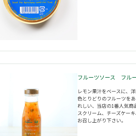
フルーツソース フル
レモン果汁をベースに、洋
色とりどりのフルーツをあ
れしい、当店の1番人気商
スクリーム、チーズケーキ
お召し上がり下さい。