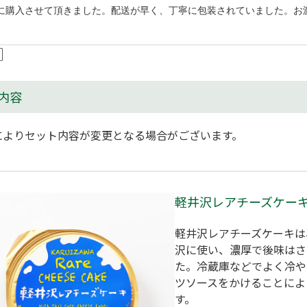
に購入させて頂きました。配送が早く、丁寧に包装されていました。お
内容
によりセット内容が変更となる場合がございます。
軽井沢レアチーズケー
軽井沢レアチーズケーキは
沢に使い、濃厚で後味はさ
た。冷蔵庫などでよく冷や
ツソースをかけることによ
す。