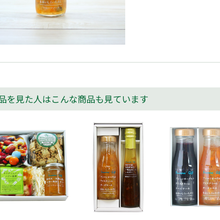
品を見た人はこんな商品も見ています