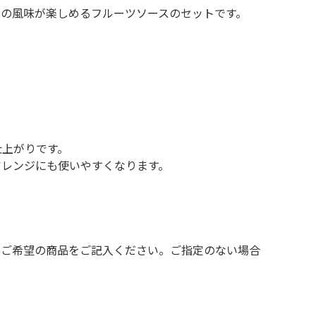
実の風味が楽しめるフルーツソースのセットです。
仕上がりです。
アレンジにも使いやすくなります。
へご希望の商品をご記入ください。ご指定のない場合