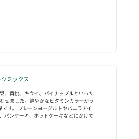
ーツミックス
梨、黄桃、キウイ、パイナップルといった
わせました。鮮やかなビタミンカラーがう
品です。 プレーンヨーグルトやバニラアイ
、パンケーキ、ホットケーキなどにかけて