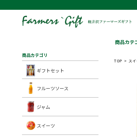
商品カテ
商品カテゴリ
TOP
スイ
ギフトセット
フルーツソース
ジャム
スイーツ