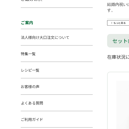
結婚内祝い
す。
ご案内
法人様向け大口注文について
セット
特集一覧
在庫状況
レシピ一覧
お客様の声
よくある質問
ご利用ガイド