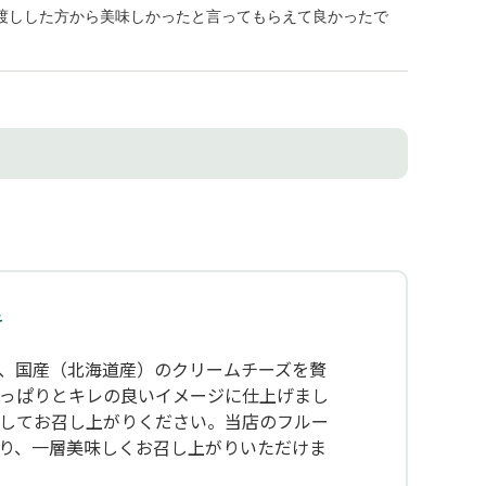
渡しした方から美味しかったと言ってもらえて良かったで
キ
、国産（北海道産）のクリームチーズを贅
っぱりとキレの良いイメージに仕上げまし
してお召し上がりください。当店のフルー
り、一層美味しくお召し上がりいただけま