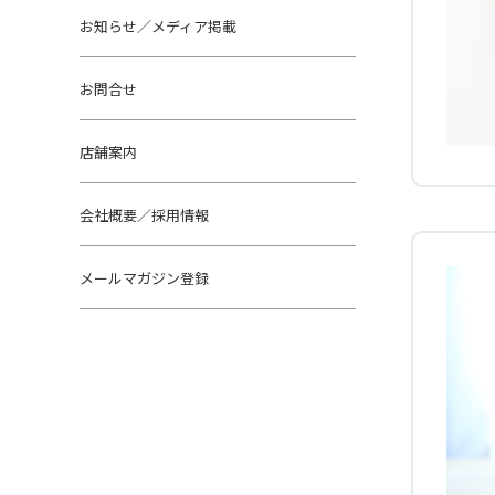
お知らせ／メディア掲載
お問合せ
店舗案内
会社概要／採用情報
メールマガジン登録