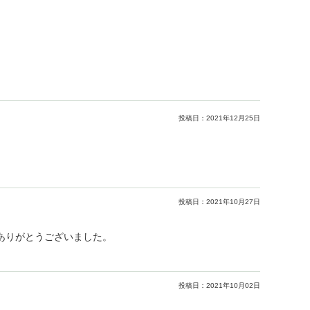
投稿日：
2021年12月25日
。
投稿日：
2021年10月27日
ありがとうございました。
投稿日：
2021年10月02日