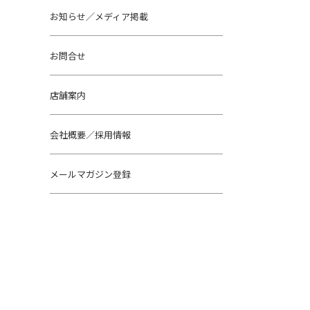
お知らせ／メディア掲載
お問合せ
店舗案内
会社概要／採用情報
メールマガジン登録