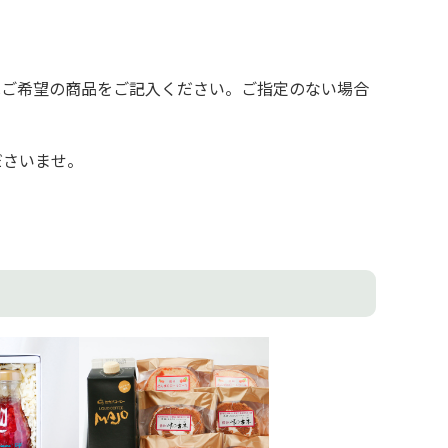
へご希望の商品をご記入ください。ご指定のない場合
ださいませ。