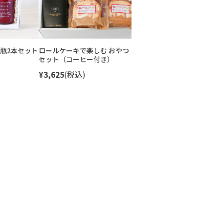
瓶2本セット
ロールケーキで楽しむ おやつ
セット（コーヒー付き）
¥3,625
(税込)