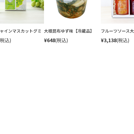
ャインマスカットグミ
大根昆布ゆず味【冷蔵品】
フルーツソース大
(税込)
¥648
(税込)
¥3,138
(税込)