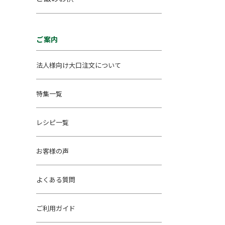
ご案内
法人様向け大口注文について
特集一覧
レシピ一覧
お客様の声
よくある質問
ご利用ガイド