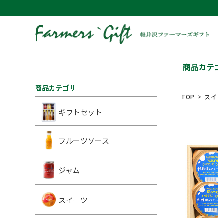
商品カテ
商品カテゴリ
TOP
スイ
ギフトセット
フルーツソース
ジャム
スイーツ