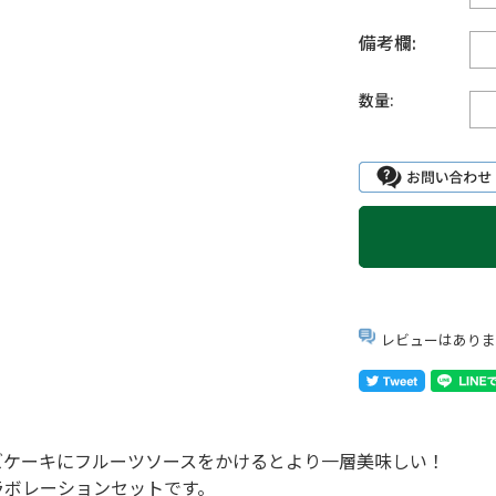
備考欄:
数量:
レビューはありま
ズケーキにフルーツソースをかけるとより一層美味しい！
ラボレーションセットです。