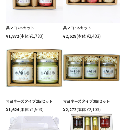
具マヨ2本セット
具マヨ3本セット
¥1,872
(本体 ¥1,733)
¥2,628
(本体 ¥2,433)
マヨネーズタイプ2個セット
マヨネーズタイプ3個セット
¥1,624
(本体 ¥1,503)
¥2,272
(本体 ¥2,103)